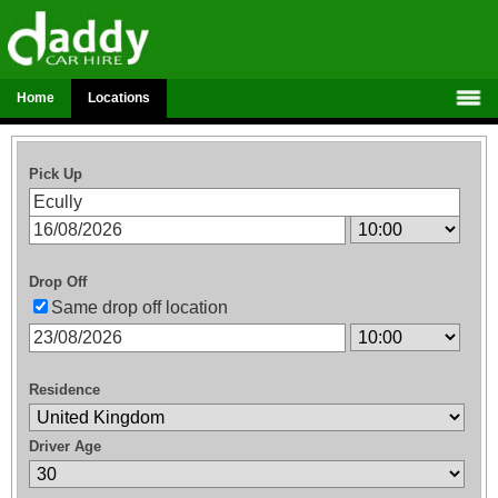
Home
Locations
Pick Up
Drop Off
Same drop off location
Residence
Driver Age