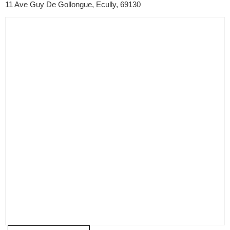
11 Ave Guy De Gollongue, Ecully, 69130