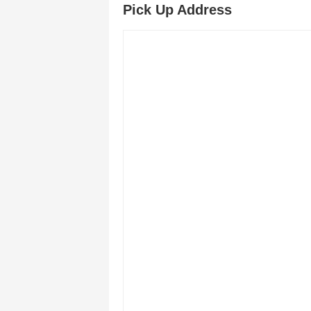
Pick Up Address