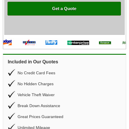
Get a Quote
Included in Our Quotes
No Credit Card Fees
No Hidden Charges
Vehicle Theft Waiver
Break Down Assistance
Great Prices Guaranteed
Unlimited Mileage