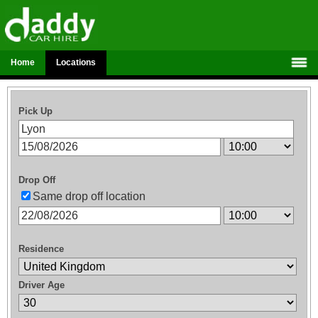
Home
Locations
Pick Up
Drop Off
Same drop off location
Residence
Driver Age