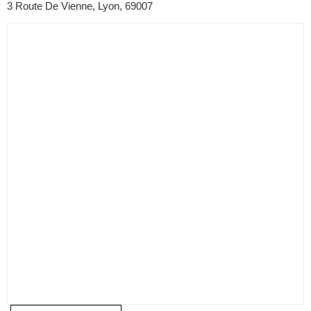
3 Route De Vienne, Lyon, 69007